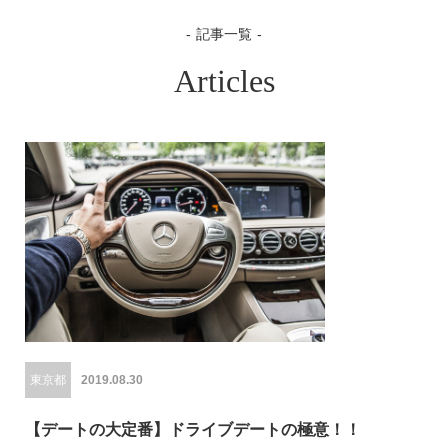
記事一覧
Articles
東京都
2019.08.30
【デートの大定番】ドライブデートの極意！！