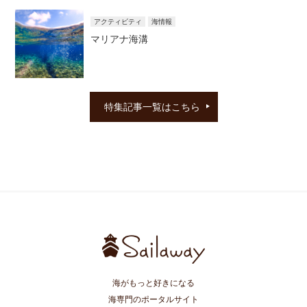
アクティビティ
海情報
マリアナ海溝
特集記事一覧はこちら
海がもっと好きになる
海専門のポータルサイト