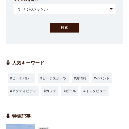
人気キーワード
ビーチバレー
ビーチスポーツ
海情報
イベント
アクティビティ
カフェ
ビール
インタビュー
特集記事
海情報