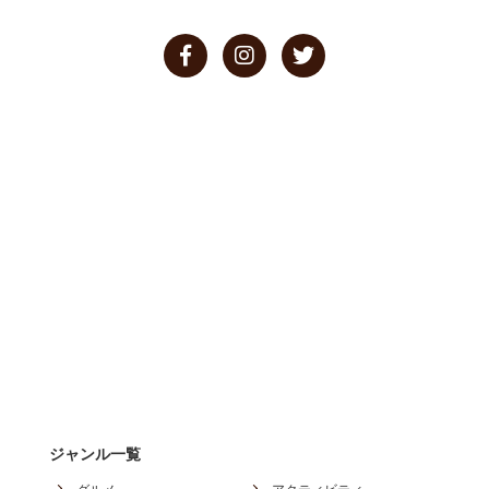
ジャンル一覧