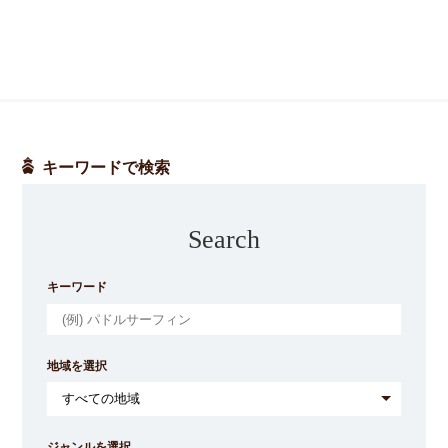
キーワードで検索
Search
キーワード
地域を選択
ジャンルを選択