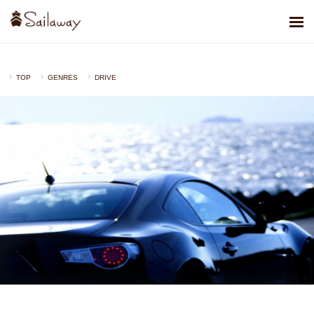
TOP
GENRES
DRIVE