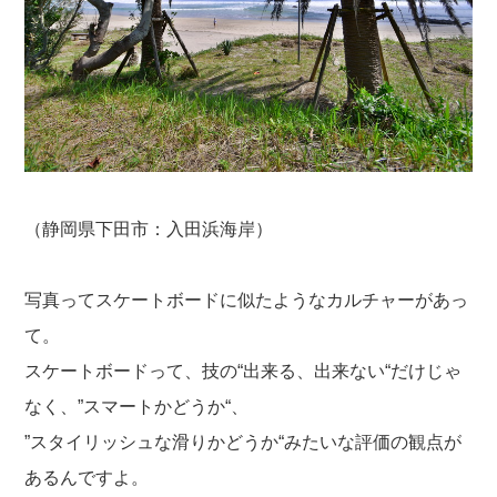
（静岡県下田市：入田浜海岸）
写真ってスケートボードに似たようなカルチャーがあっ
て。
スケートボードって、技の“出来る、出来ない“だけじゃ
なく、”スマートかどうか“、
”スタイリッシュな滑りかどうか“みたいな評価の観点が
あるんですよ。