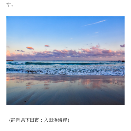
す。
（静岡県下田市：入田浜海岸）