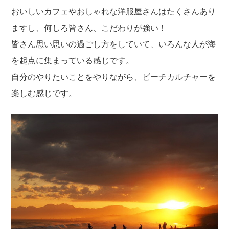
おいしいカフェやおしゃれな洋服屋さんはたくさんあり
ますし、何しろ皆さん、こだわりが強い！
皆さん思い思いの過ごし方をしていて、いろんな人が海
を起点に集まっている感じです。
自分のやりたいことをやりながら、ビーチカルチャーを
楽しむ感じです。