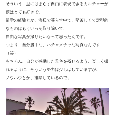
そういう、型にはまらず自由に表現できるカルチャーが
僕はとても好きで。
留学の経験とか、海辺で暮らす中で、堅苦しくて定型的
なものはもういっそ取り除いて、
自由な写真が撮りたいなって思ったんです。
つまり、自分勝手な、ハチャメチャな写真なんです
（笑）
もちろん、自分が感動した景色を残せるよう、楽しく撮
れるように、そういう努力は少しはしていますが。
ノウハウとか、排除しているので。