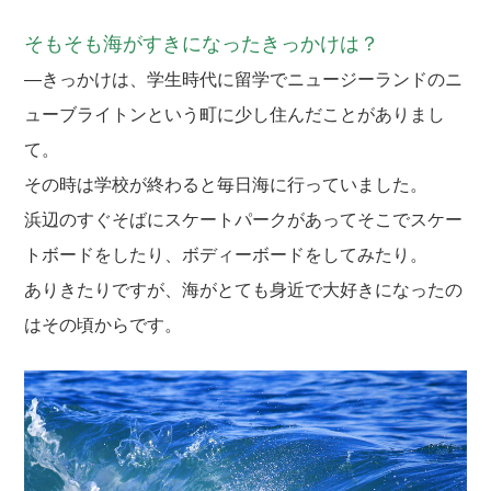
そもそも海がすきになったきっかけは？
―きっかけは、学生時代に留学でニュージーランドのニ
ューブライトンという町に少し住んだことがありまし
て。
その時は学校が終わると毎日海に行っていました。
浜辺のすぐそばにスケートパークがあってそこでスケー
トボードをしたり、ボディーボードをしてみたり。
ありきたりですが、海がとても身近で大好きになったの
はその頃からです。