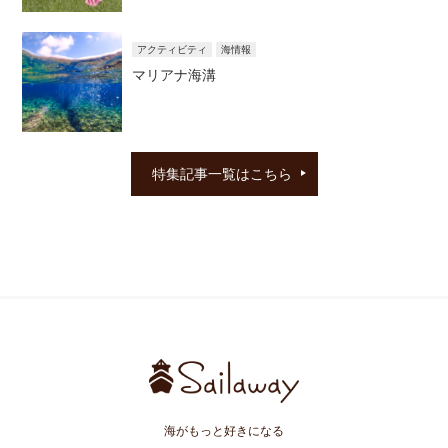
アクティビティ
海情報
マリアナ海溝
特集記事一覧はこちら
海がもっと好きになる