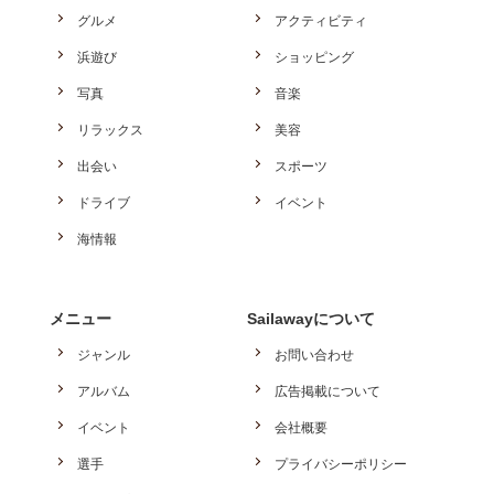
グルメ
アクティビティ
浜遊び
ショッピング
写真
音楽
リラックス
美容
出会い
スポーツ
ドライブ
イベント
海情報
メニュー
Sailawayについて
ジャンル
お問い合わせ
アルバム
広告掲載について
イベント
会社概要
選手
プライバシーポリシー