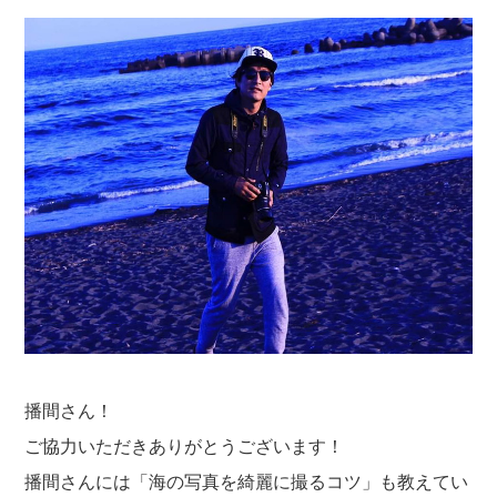
播間さん！
ご協力いただきありがとうございます！
播間さんには「海の写真を綺麗に撮るコツ」も教えてい