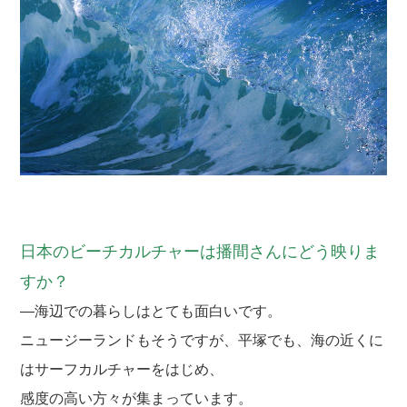
日本のビーチカルチャーは播間さんにどう映りま
すか？
―海辺での暮らしはとても面白いです。
ニュージーランドもそうですが、平塚でも、海の近くに
はサーフカルチャーをはじめ、
感度の高い方々が集まっています。