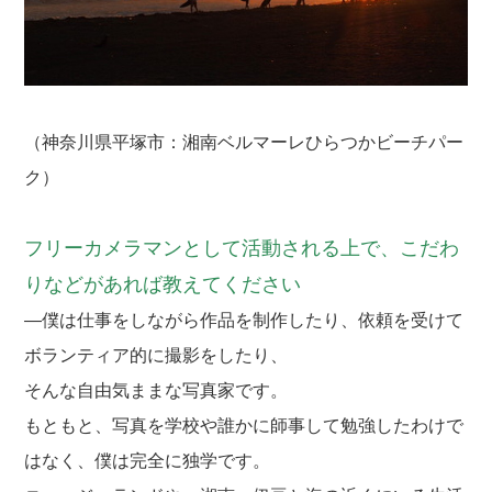
（神奈川県平塚市：湘南ベルマーレひらつかビーチパー
ク）
フリーカメラマンとして活動される上で、こだわ
りなどがあれば教えてください
―僕は仕事をしながら作品を制作したり、依頼を受けて
ボランティア的に撮影をしたり、
そんな自由気ままな写真家です。
もともと、写真を学校や誰かに師事して勉強したわけで
はなく、僕は完全に独学です。