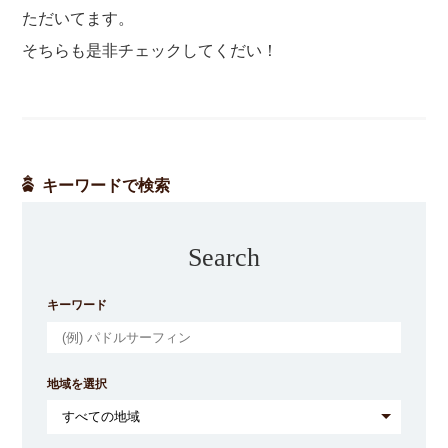
ただいてます。
そちらも是非チェックしてくだい！
キーワードで検索
Search
キーワード
地域を選択