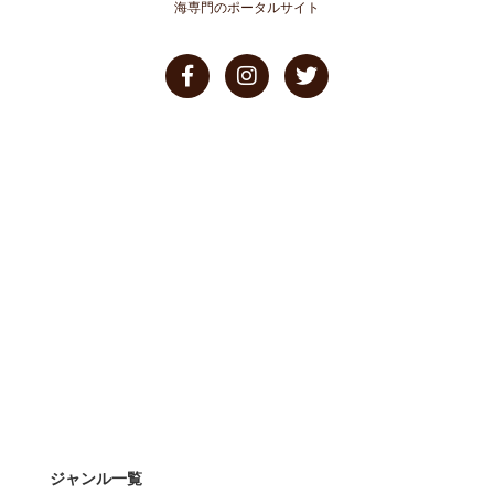
海専門のポータルサイト
ジャンル一覧