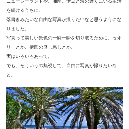
ニュージーランドや、湘南、伊豆と海の近くにいる生活
を続けるうちに、
落書きみたいな自由な写真が撮りたいなと思うようにな
りました。
写真って美しい景色の一瞬一瞬を切り取るために、セオ
リーとか、構図の良し悪しとか、
実はいろいろあって。
でも、そういうの無視して、自由に写真が撮りたいな、
と。