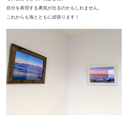
自分を表現する勇気が出るのかもしれません。
これからも海とともに頑張ります！