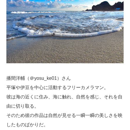
播間洋輔（＠yosu_ke01）さん
平塚や伊豆を中心に活動するフリーカメラマン。
彼は海の近くに住み、海に触れ、自然を感じ、それを自
由に切り取る。
そのため彼の作品は自然が見せる一瞬一瞬の美しさを映
したものばかりだ。