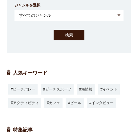
ジャンルを選択
人気キーワード
ビーチバレー
ビーチスポーツ
海情報
イベント
アクティビティ
カフェ
ビール
インタビュー
特集記事