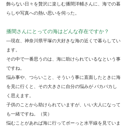
飾らない日々を贅沢に楽しむ播間洋輔さんに、海での暮
らしや写真への熱い思いを伺った。
播間さんにとっての海はどんな存在ですか？
―現在、神奈川県平塚の大好きな海の近くで暮らしてい
ます。
その中で一番思うのは、海に助けられているなという事
ですね。
悩み事や、つらいこと、そういう事に直面したときに海
を見に行くと、その大きさに自分の悩みが バカバカし
く思えます。
子供のことから助けられていますが、いい大人になって
も一緒ですね。（笑）
悩むことがあれば海に行ってボーっと水平線を見ていま