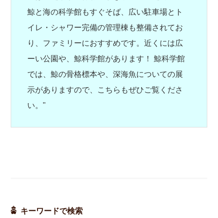
鯨と海の科学館もすぐそば、広い駐車場とト
イレ・シャワー完備の管理棟も整備されてお
り、ファミリーにおすすめです。近くには広
ーい公園や、鯨科学館があります！ 鯨科学館
では、鯨の骨格標本や、深海魚についての展
示がありますので、こちらもぜひご覧くださ
い。"
キーワードで検索