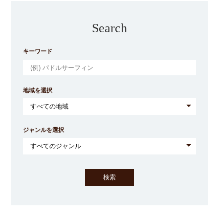
Search
キーワード
地域を選択
ジャンルを選択