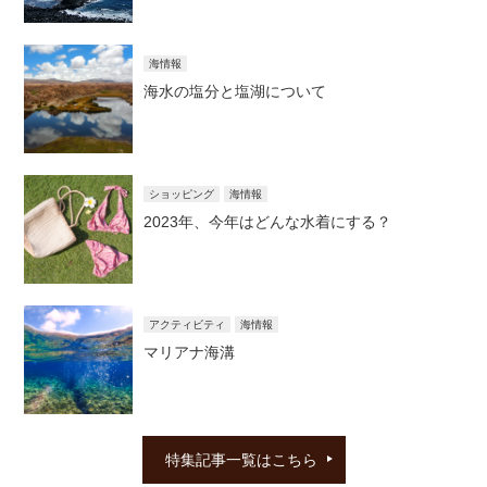
海情報
海水の塩分と塩湖について
ショッピング
海情報
2023年、今年はどんな水着にする？
アクティビティ
海情報
マリアナ海溝
特集記事一覧はこちら