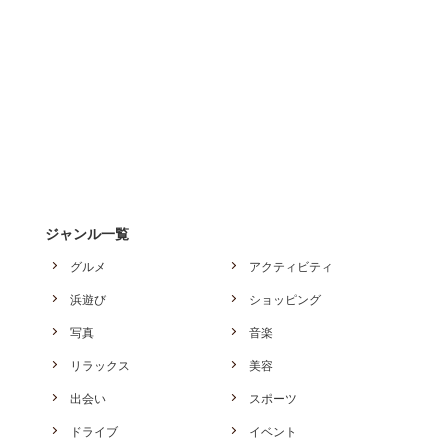
ジャンル一覧
グルメ
アクティビティ
浜遊び
ショッピング
写真
音楽
リラックス
美容
出会い
スポーツ
ドライブ
イベント