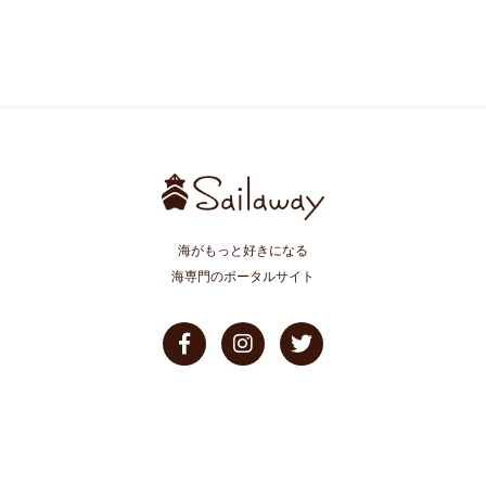
海がもっと好きになる
海専門のポータルサイト