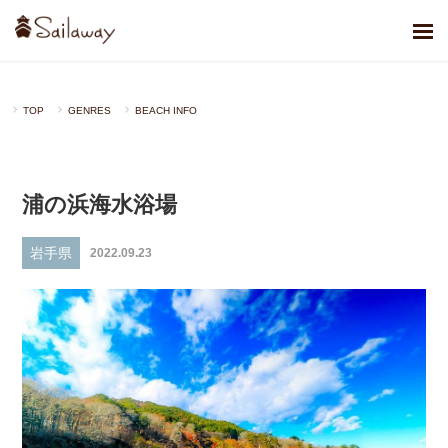
TOP
GENRES
BEACH INFO
浦の浜海水浴場
岩手県
2022.09.23