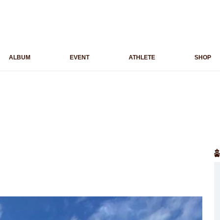
ALBUM
EVENT
ATHLETE
SHOP