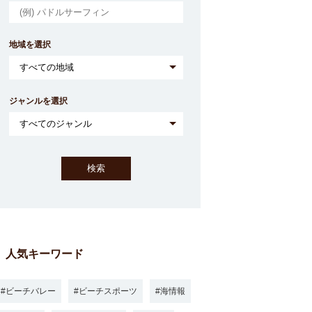
地域を選択
ジャンルを選択
人気キーワード
ビーチバレー
ビーチスポーツ
海情報