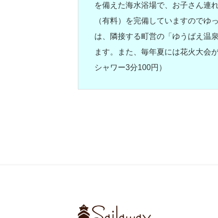
を備えた海水浴場で、お子さん連
（有料）を完備していますのでゆ
は、隣接する町営の「ゆうばえ温
ます。また、毎年夏には花火大会が
シャワー3分100円）