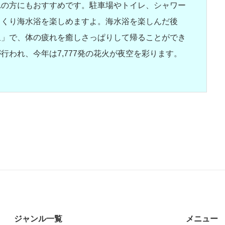
れの方にもおすすめです。駐車場やトイレ、シャワー
っくり海水浴を楽しめますよ。海水浴を楽しんだ後
泉」で、体の疲れを癒しさっぱりして帰ることができ
行われ、今年は7,777発の花火が夜空を彩ります。
ジャンル一覧
メニュー