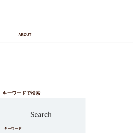
ABOUT
キーワードで検索
Search
キーワード