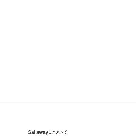
Sailawayについて