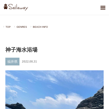
TOP
GENRES
BEACH INFO
神子海水浴場
福井県
2022.08.31