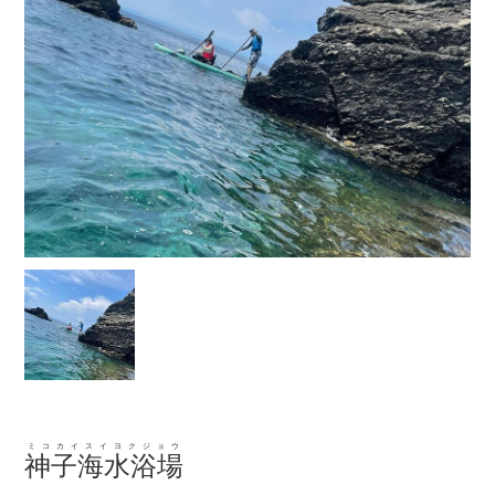
ミコカイスイヨクジョウ
神子海水浴場