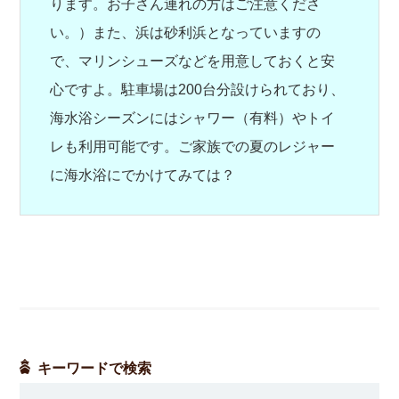
ります。お子さん連れの方はご注意くださ
い。）また、浜は砂利浜となっていますの
で、マリンシューズなどを用意しておくと安
心ですよ。駐車場は200台分設けられており、
海水浴シーズンにはシャワー（有料）やトイ
レも利用可能です。ご家族での夏のレジャー
に海水浴にでかけてみては？
キーワードで検索