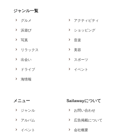
ジャンル一覧
グルメ
アクティビティ
浜遊び
ショッピング
写真
音楽
リラックス
美容
出会い
スポーツ
ドライブ
イベント
海情報
メニュー
Sailawayについて
ジャンル
お問い合わせ
アルバム
広告掲載について
イベント
会社概要