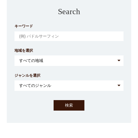
Search
キーワード
地域を選択
ジャンルを選択