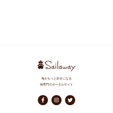
海がもっと好きになる
海専門のポータルサイト