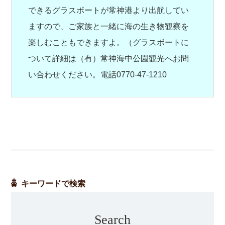
できるグラスボートが常神港より出航してい
ますので、ご家族と一緒に海の生き物観察を
楽しむこともできますよ。（グラスボートに
ついて詳細は（有）常神海中公園観光へお問
い合わせください。電話0770-47-1210
キーワードで検索
Search