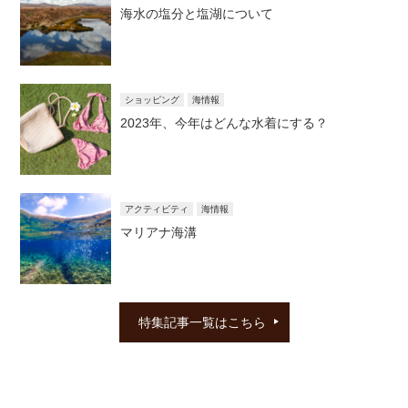
海水の塩分と塩湖について
ショッピング
海情報
2023年、今年はどんな水着にする？
アクティビティ
海情報
マリアナ海溝
特集記事一覧はこちら