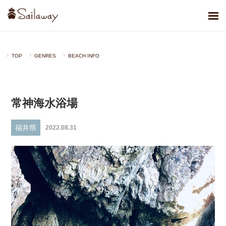
TOP
GENRES
BEACH INFO
常神海水浴場
福井県
2022.08.31