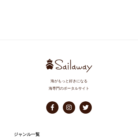
海がもっと好きになる
海専門のポータルサイト
ジャンル一覧