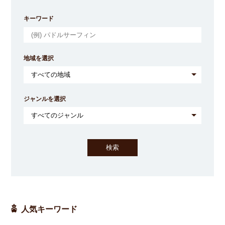
キーワード
地域を選択
ジャンルを選択
人気キーワード