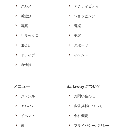
グルメ
アクティビティ
浜遊び
ショッピング
写真
音楽
リラックス
美容
出会い
スポーツ
ドライブ
イベント
海情報
メニュー
Sailawayについて
ジャンル
お問い合わせ
アルバム
広告掲載について
イベント
会社概要
選手
プライバシーポリシー