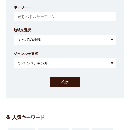
キーワード
地域を選択
ジャンルを選択
人気キーワード