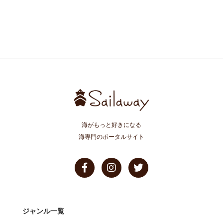
海がもっと好きになる
海専門のポータルサイト
ジャンル一覧