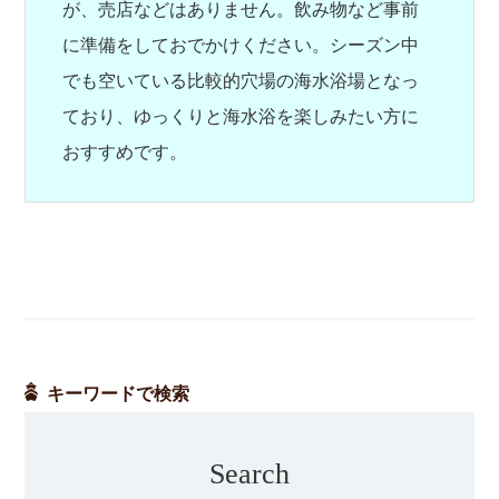
が、売店などはありません。飲み物など事前
に準備をしておでかけください。シーズン中
でも空いている比較的穴場の海水浴場となっ
ており、ゆっくりと海水浴を楽しみたい方に
おすすめです。
キーワードで検索
Search