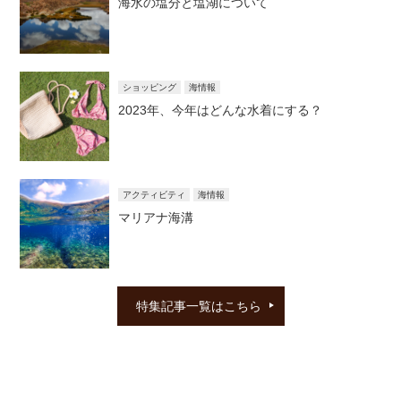
海水の塩分と塩湖について
ショッピング
海情報
2023年、今年はどんな水着にする？
アクティビティ
海情報
マリアナ海溝
特集記事一覧はこちら