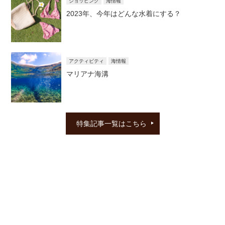
ショッピング
海情報
2023年、今年はどんな水着にする？
アクティビティ
海情報
マリアナ海溝
特集記事一覧はこちら