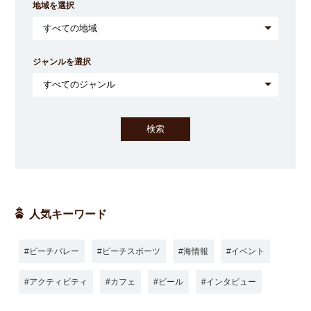
地域を選択
ジャンルを選択
人気キーワード
ビーチバレー
ビーチスポーツ
海情報
イベント
アクティビティ
カフェ
ビール
インタビュー