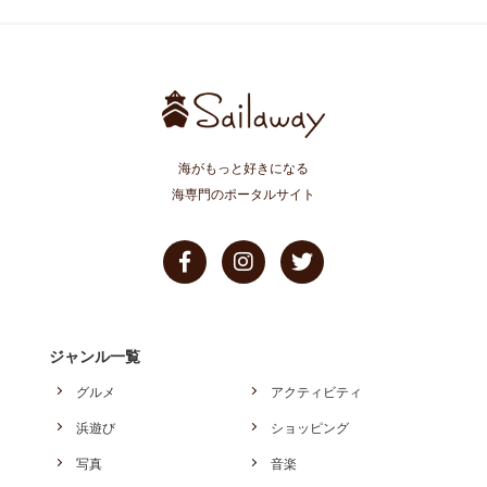
海がもっと好きになる
海専門のポータルサイト
ジャンル一覧
グルメ
アクティビティ
浜遊び
ショッピング
写真
音楽