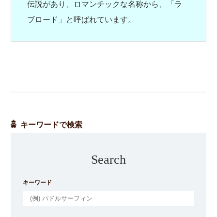
伝説があり、ロマンチックな名称から、「ラ
ブロード」と呼ばれています。
キーワードで検索
Search
キーワード