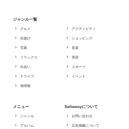
ジャンル一覧
グルメ
アクティビティ
浜遊び
ショッピング
写真
音楽
リラックス
美容
出会い
スポーツ
ドライブ
イベント
海情報
メニュー
Sailawayについて
ジャンル
お問い合わせ
アルバム
広告掲載について