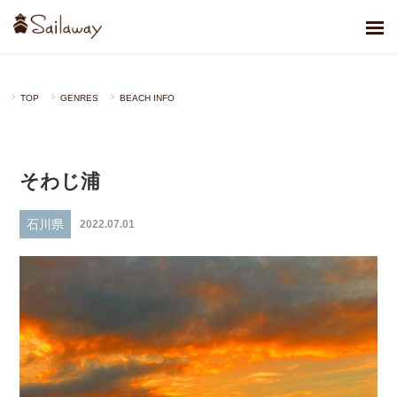
TOP
GENRES
BEACH INFO
そわじ浦
石川県
2022.07.01