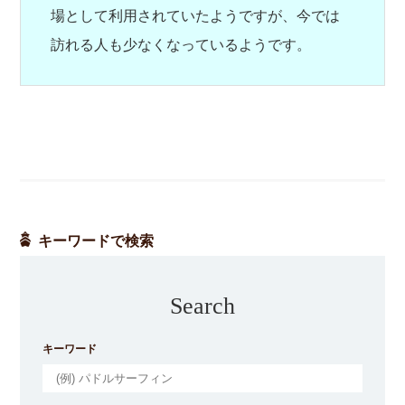
場として利用されていたようですが、今では
訪れる人も少なくなっているようです。
キーワードで検索
Search
キーワード