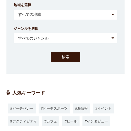
地域を選択
ジャンルを選択
人気キーワード
ビーチバレー
ビーチスポーツ
海情報
イベント
アクティビティ
カフェ
ビール
インタビュー