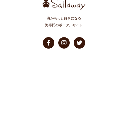
海がもっと好きになる
海専門のポータルサイト