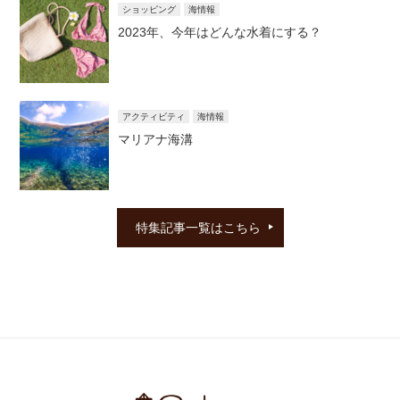
ショッピング
海情報
2023年、今年はどんな水着にする？
アクティビティ
海情報
マリアナ海溝
特集記事一覧はこちら