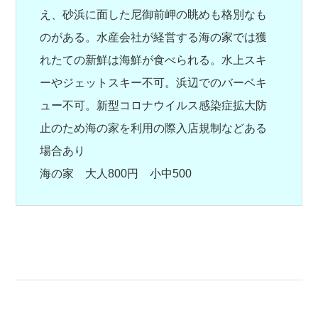
え、砂浜に面した尼御前岬の眺めも格別なも
のがある。水産会社が経営する海の家では獲
れたての新鮮は海鮮が食べられる。水上スキ
ーやジェットスキー不可。浜辺でのバーベキ
ュー不可。新型コロナウイルス感染症拡大防
止のため海の家を利用の際入店規制などある
場合あり
海の家 大人800円 小中500