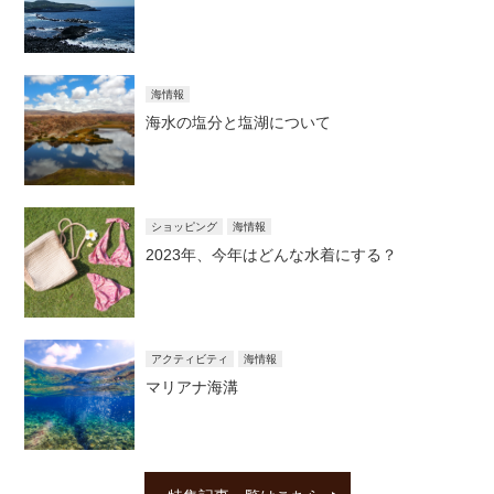
海情報
海水の塩分と塩湖について
ショッピング
海情報
2023年、今年はどんな水着にする？
アクティビティ
海情報
マリアナ海溝