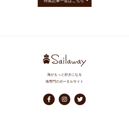
特集記事一覧はこちら
海がもっと好きになる
海専門のポータルサイト