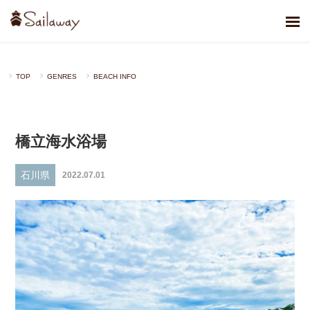
TOP
GENRES
BEACH INFO
橋立海水浴場
石川県
2022.07.01