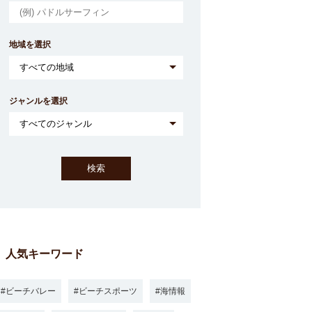
地域を選択
ジャンルを選択
人気キーワード
ビーチバレー
ビーチスポーツ
海情報