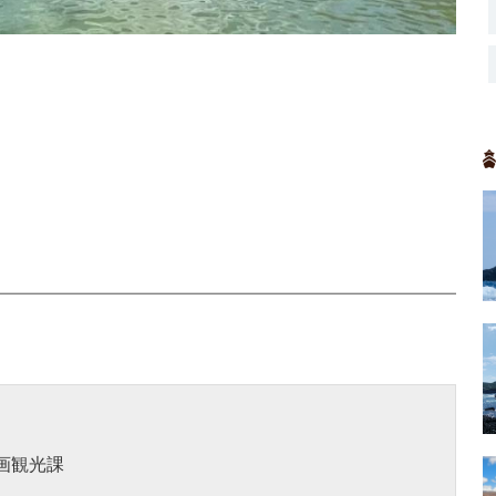
企画観光課