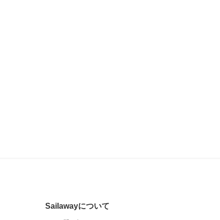
Sailawayについて