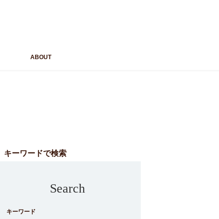
ABOUT
キーワードで検索
Search
キーワード