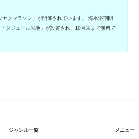
クマラソン」が開催されています。 海水浴期間
「ダジュール岩地」が設置され、10月末まで無料で
ジャンル一覧
メニュー