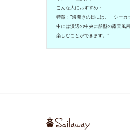
こんな人におすすめ：
特徴："海開きの日には、「シーカッヤ
中には浜辺の中央に船型の露天風呂
楽しむことができます。"