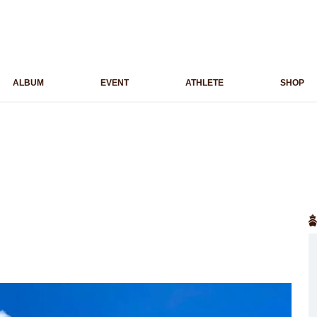
ALBUM
EVENT
ATHLETE
SHOP