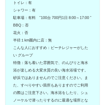
トイレ：有
シャワー：有
駐車場：有料 "100台 700円1日 8:00～17:00 "
BBQ：否
花火：否
半径１km圏内に店：無
こんな人におすすめ：ビーチレジャーがした
い グループ
特徴：落ち着いた雰囲気で、のんびりと海水
浴が楽しめる大変水質の良い海水浴場です。
砂浜ではありませんのでご注意ください。ま
た、すべりやすい箇所もありますのでご利用
の際はご注意下さい。海水浴をしたり、シュ
ノーケルで潜ったりするのに最適な場所とな