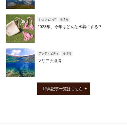
ショッピング
海情報
2023年、今年はどんな水着にする？
アクティビティ
海情報
マリアナ海溝
特集記事一覧はこちら