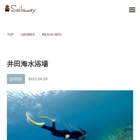
TOP
GENRES
BEACH INFO
井田海水浴場
静岡県
2022.06.29