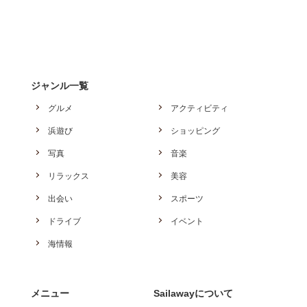
ジャンル一覧
グルメ
アクティビティ
浜遊び
ショッピング
写真
音楽
リラックス
美容
出会い
スポーツ
ドライブ
イベント
海情報
メニュー
Sailawayについて