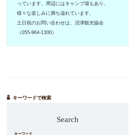
っています。周辺にはキャンプ場もあり、
様々な楽しみに満ち溢れています。
土日祝のお問い合わせは、沼津観光協会
（055-964-1300）
キーワードで検索
Search
キーワード