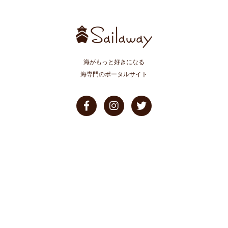
海がもっと好きになる
海専門のポータルサイト