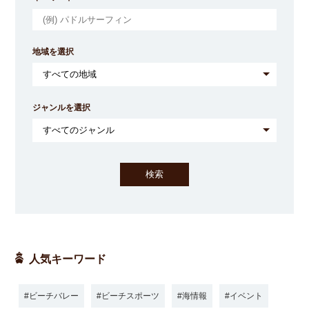
地域を選択
ジャンルを選択
人気キーワード
ビーチバレー
ビーチスポーツ
海情報
イベント