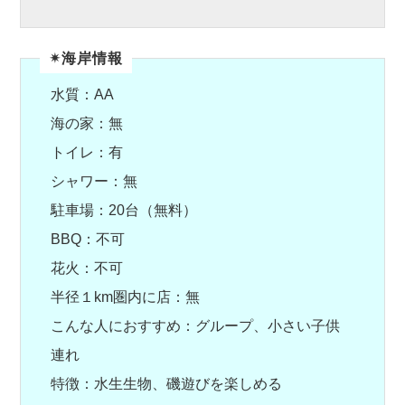
✴︎海岸情報
水質：AA
海の家：無
トイレ：有
シャワー：無
駐車場：20台（無料）
BBQ：不可
花火：不可
半径１km圏内に店：無
こんな人におすすめ：グループ、小さい子供
連れ
特徴：水生生物、磯遊びを楽しめる