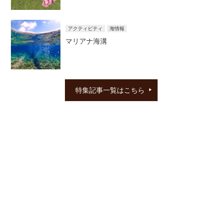
アクティビティ
海情報
マリアナ海溝
特集記事一覧はこちら