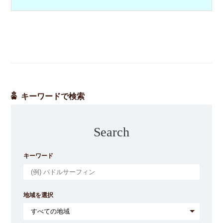
キーワードで検索
Search
キーワード
地域を選択