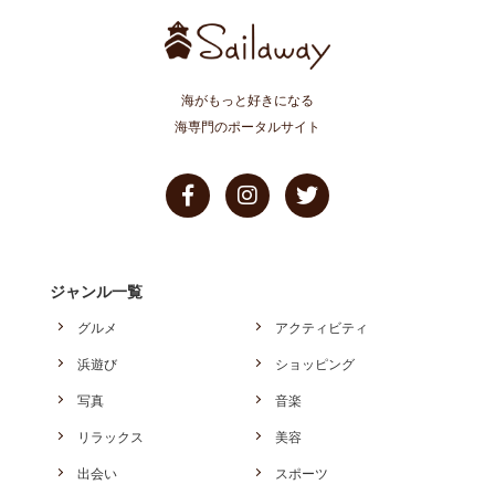
海がもっと好きになる
海専門のポータルサイト
ジャンル一覧
グルメ
アクティビティ
浜遊び
ショッピング
写真
音楽
リラックス
美容
出会い
スポーツ