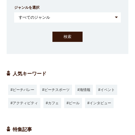
ジャンルを選択
人気キーワード
ビーチバレー
ビーチスポーツ
海情報
イベント
アクティビティ
カフェ
ビール
インタビュー
特集記事