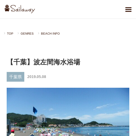
TOP
GENRES
BEACH INFO
【千葉】波左間海水浴場
千葉県
2019.05.08