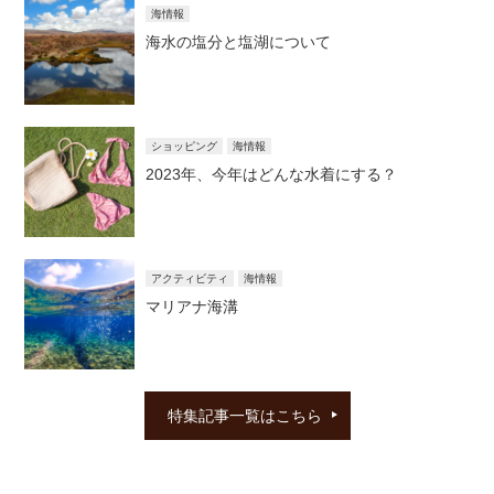
海情報
海水の塩分と塩湖について
ショッピング
海情報
2023年、今年はどんな水着にする？
アクティビティ
海情報
マリアナ海溝
特集記事一覧はこちら