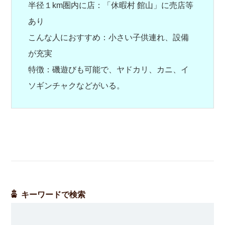
半径１km圏内に店：「休暇村 館山」に売店等
あり
こんな人におすすめ：小さい子供連れ、設備
が充実
特徴：磯遊びも可能で、ヤドカリ、カニ、イ
ソギンチャクなどがいる。
キーワードで検索