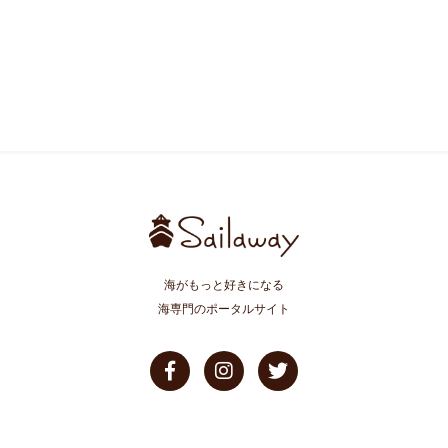
海がもっと好きになる
海専門のポータルサイト