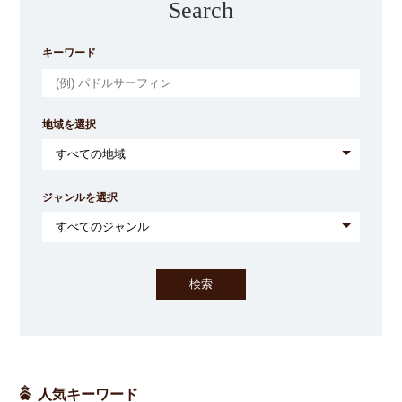
Search
キーワード
地域を選択
ジャンルを選択
人気キーワード