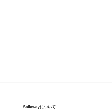
Sailawayについて