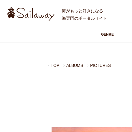
海がもっと好きになる
海専門のポータルサイト
GENRE
TOP
ALBUMS
PICTURES