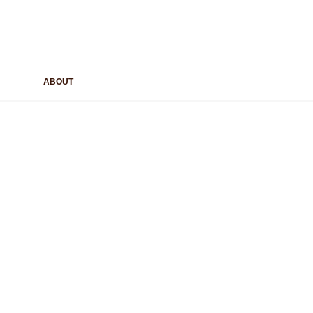
ABOUT