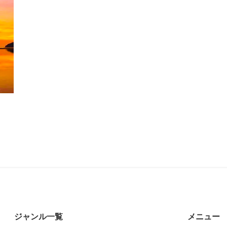
ジャンル一覧
メニュー