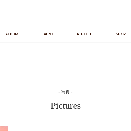
ALBUM
EVENT
ATHLETE
SHOP
写真
Pictures