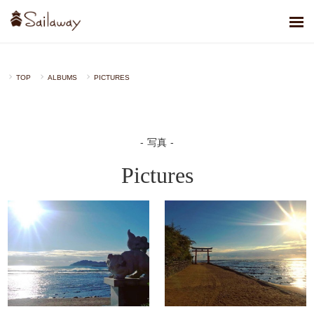
TOP
ALBUMS
PICTURES
写真
Pictures