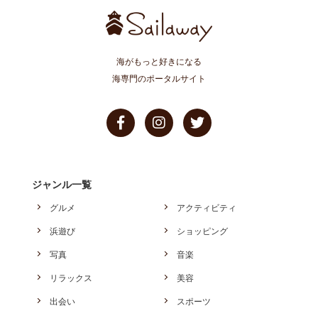
海がもっと好きになる
海専門のポータルサイト
ジャンル一覧
グルメ
アクティビティ
浜遊び
ショッピング
写真
音楽
リラックス
美容
出会い
スポーツ