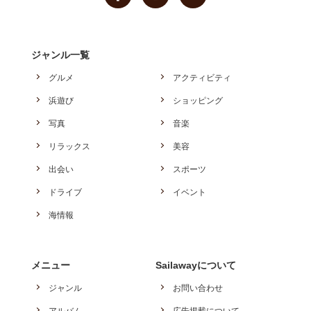
ジャンル一覧
グルメ
アクティビティ
浜遊び
ショッピング
写真
音楽
リラックス
美容
出会い
スポーツ
ドライブ
イベント
海情報
メニュー
Sailawayについて
ジャンル
お問い合わせ