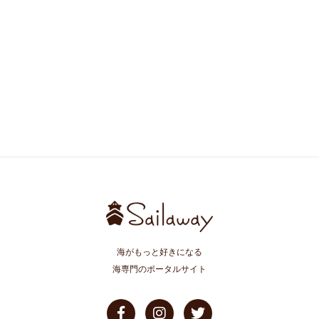
海がもっと好きになる
海専門のポータルサイト