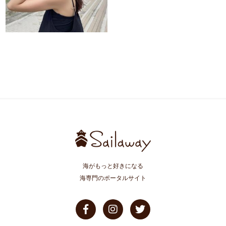
海がもっと好きになる
海専門のポータルサイト