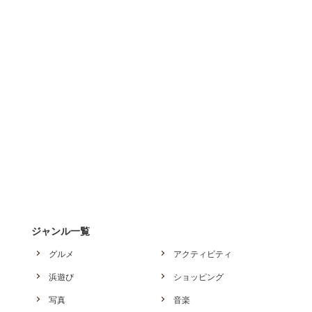
ジャンル一覧
グルメ
アクティビティ
浜遊び
ショッピング
写真
音楽