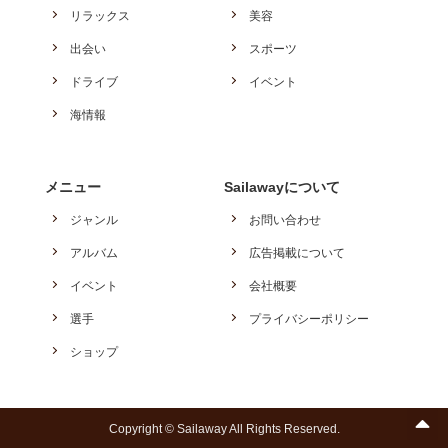
リラックス
美容
出会い
スポーツ
ドライブ
イベント
海情報
メニュー
Sailawayについて
ジャンル
お問い合わせ
アルバム
広告掲載について
イベント
会社概要
選手
プライバシーポリシー
ショップ
Copyright © Sailaway All Rights Reserved.