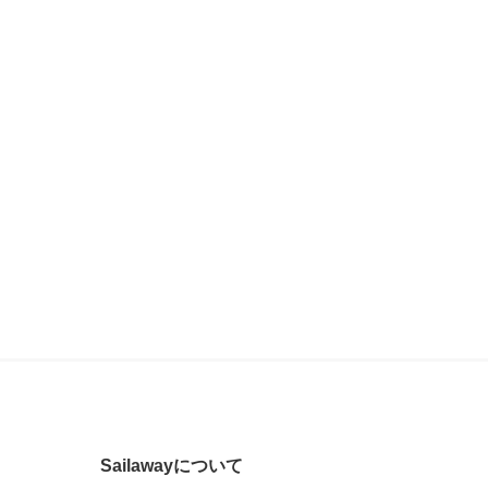
Sailawayについて