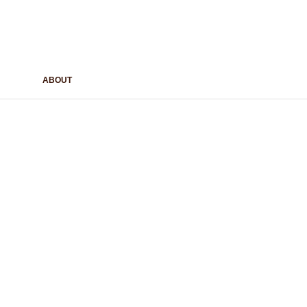
ABOUT