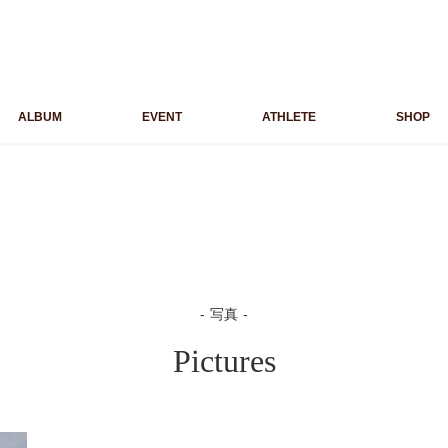
ALBUM
EVENT
ATHLETE
SHOP
写真
Pictures