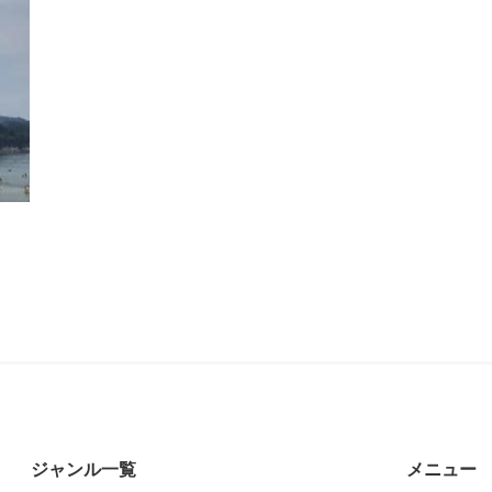
ジャンル一覧
メニュー