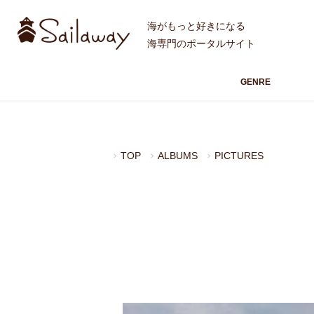
海がもっと好きになる
海専門のポータルサイト
GENRE
TOP
ALBUMS
PICTURES