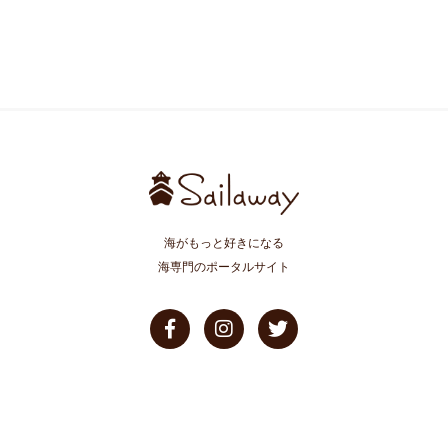
海がもっと好きになる
海専門のポータルサイト