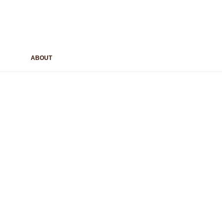
ABOUT