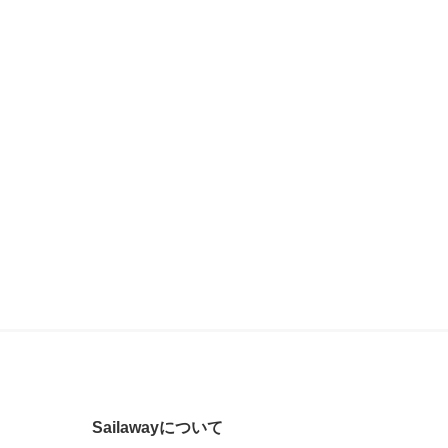
Sailawayについて