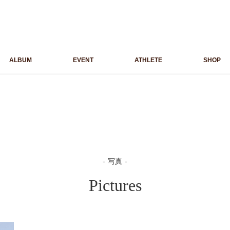
ALBUM
EVENT
ATHLETE
SHOP
写真
Pictures