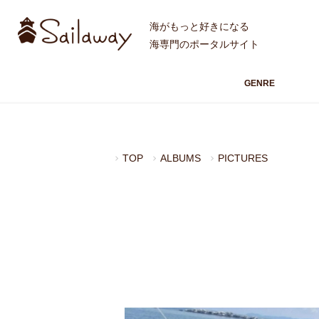
海がもっと好きになる
海専門のポータルサイト
GENRE
TOP
ALBUMS
PICTURES