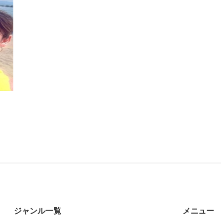
ジャンル一覧
メニュー