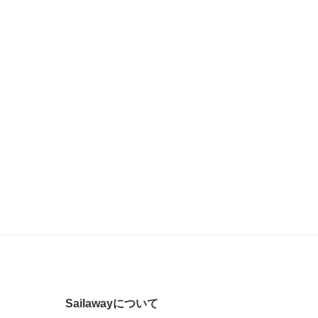
Sailawayについて