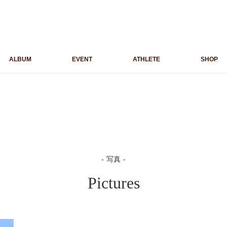
ALBUM
EVENT
ATHLETE
SHOP
写真
Pictures