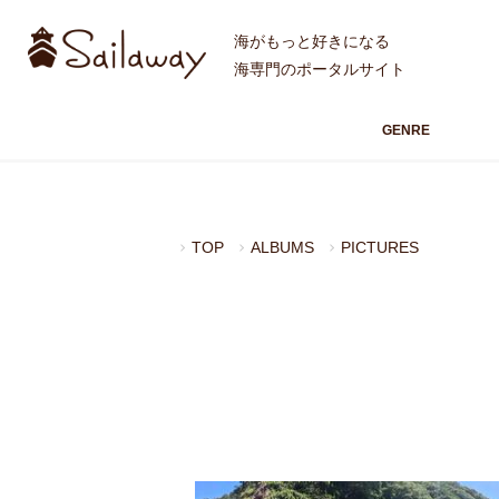
海がもっと好きになる
海専門のポータルサイト
GENRE
TOP
ALBUMS
PICTURES