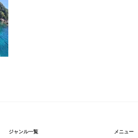
ジャンル一覧
メニュー