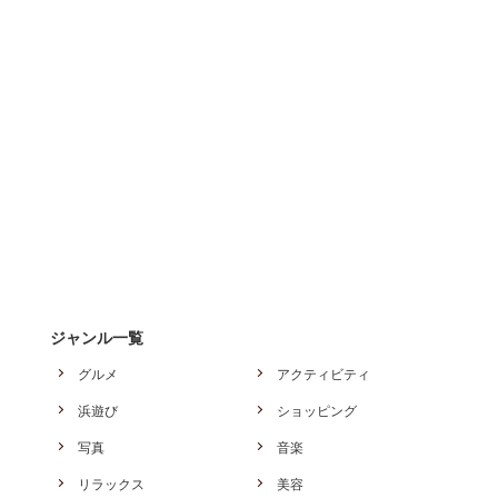
ジャンル一覧
グルメ
アクティビティ
浜遊び
ショッピング
写真
音楽
リラックス
美容