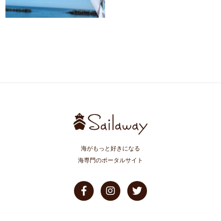
海がもっと好きになる
海専門のポータルサイト