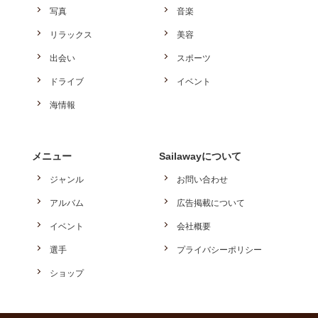
写真
音楽
リラックス
美容
出会い
スポーツ
ドライブ
イベント
海情報
メニュー
Sailawayについて
ジャンル
お問い合わせ
アルバム
広告掲載について
イベント
会社概要
選手
プライバシーポリシー
ショップ