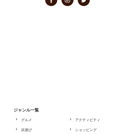
ジャンル一覧
グルメ
アクティビティ
浜遊び
ショッピング