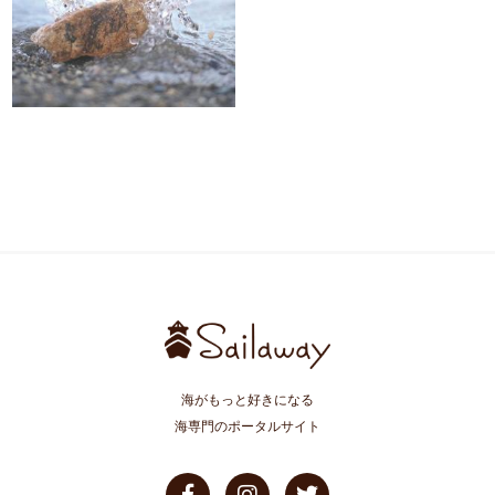
海がもっと好きになる
海専門のポータルサイト