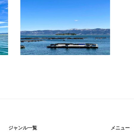
ジャンル一覧
メニュー