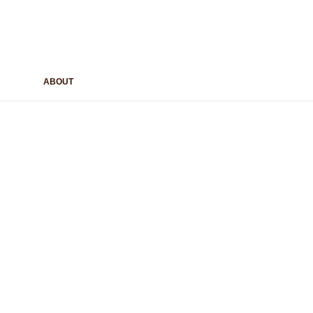
ABOUT