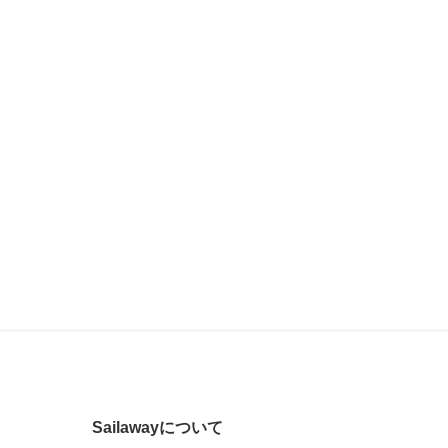
Sailawayについて