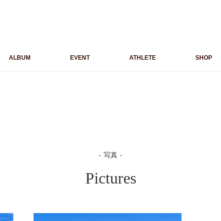
ALBUM
EVENT
ATHLETE
SHOP
写真
Pictures