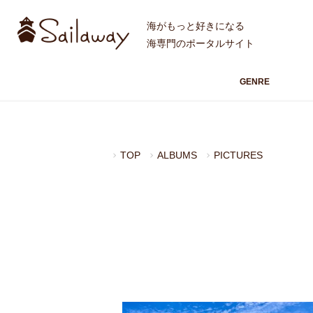
海がもっと好きになる
海専門のポータルサイト
GENRE
TOP
ALBUMS
PICTURES