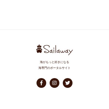
海がもっと好きになる
海専門のポータルサイト