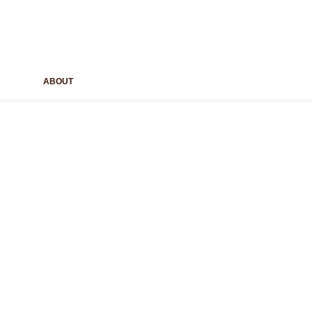
ABOUT