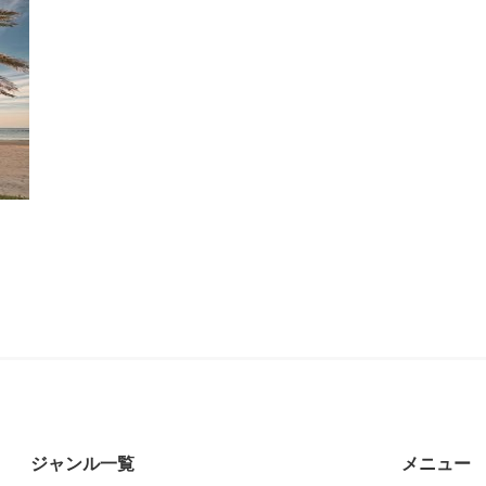
ジャンル一覧
メニュー