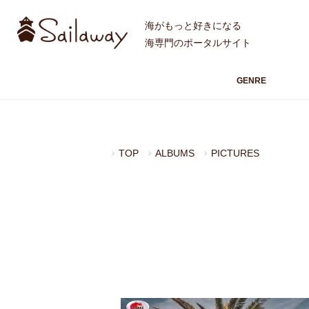
海がもっと好きになる
海専門のポータルサイト
GENRE
TOP
ALBUMS
PICTURES