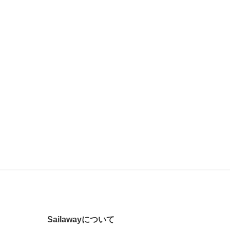
Sailawayについて