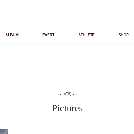
ALBUM
EVENT
ATHLETE
SHOP
写真
Pictures