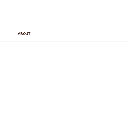
ABOUT