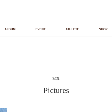
ALBUM
EVENT
ATHLETE
SHOP
写真
Pictures