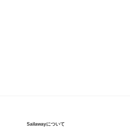
Sailawayについて