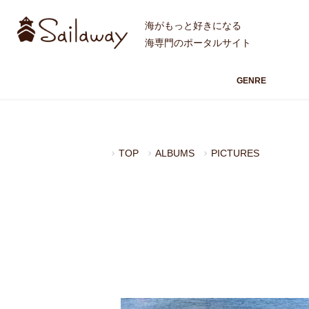
海がもっと好きになる
海専門のポータルサイト
GENRE
TOP
ALBUMS
PICTURES