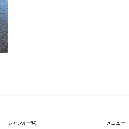
ジャンル一覧
メニュー