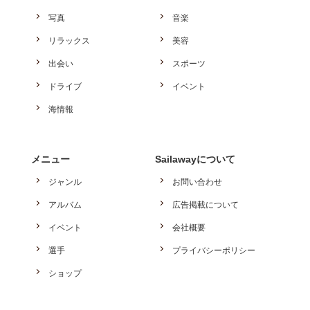
写真
音楽
リラックス
美容
出会い
スポーツ
ドライブ
イベント
海情報
メニュー
Sailawayについて
ジャンル
お問い合わせ
アルバム
広告掲載について
イベント
会社概要
選手
プライバシーポリシー
ショップ