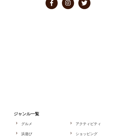
ジャンル一覧
グルメ
アクティビティ
浜遊び
ショッピング