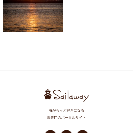
海がもっと好きになる
海専門のポータルサイト