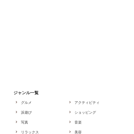
ジャンル一覧
グルメ
アクティビティ
浜遊び
ショッピング
写真
音楽
リラックス
美容