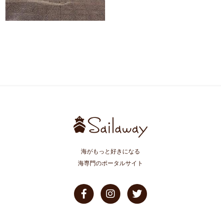
海がもっと好きになる
海専門のポータルサイト