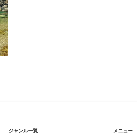
ジャンル一覧
メニュー