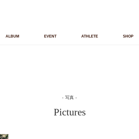
ALBUM
EVENT
ATHLETE
SHOP
写真
Pictures