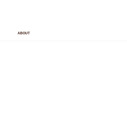
ABOUT