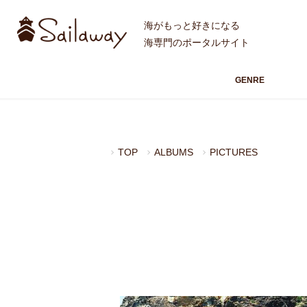
海がもっと好きになる
海専門のポータルサイト
GENRE
TOP
ALBUMS
PICTURES