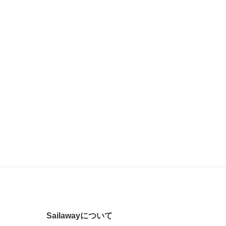
Sailawayについて