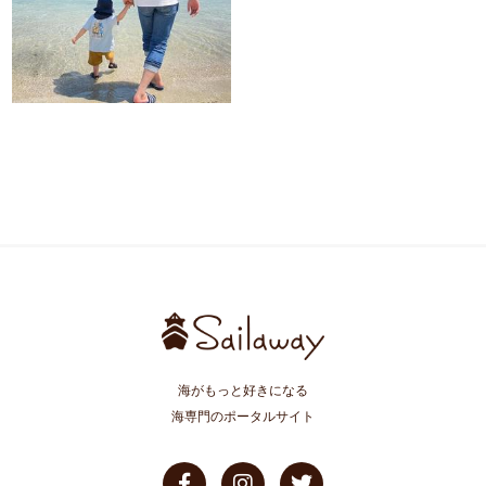
海がもっと好きになる
海専門のポータルサイト