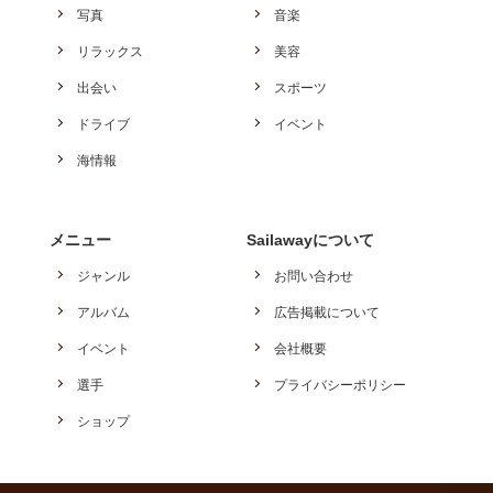
写真
音楽
リラックス
美容
出会い
スポーツ
ドライブ
イベント
海情報
メニュー
Sailawayについて
ジャンル
お問い合わせ
アルバム
広告掲載について
イベント
会社概要
選手
プライバシーポリシー
ショップ