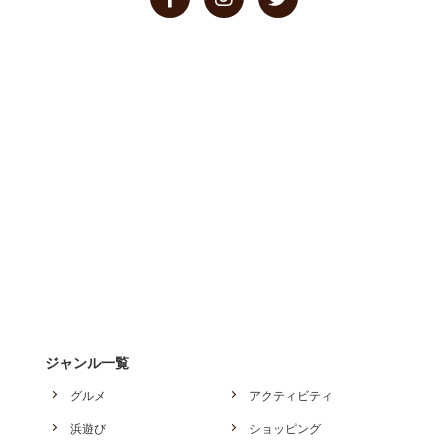
ジャンル一覧
グルメ
アクティビティ
浜遊び
ショッピング