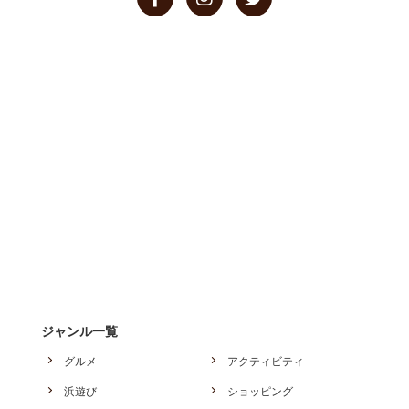
ジャンル一覧
グルメ
アクティビティ
浜遊び
ショッピング