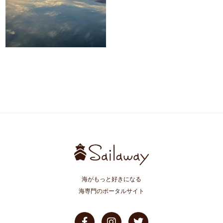
海がもっと好きになる
海専門のポータルサイト