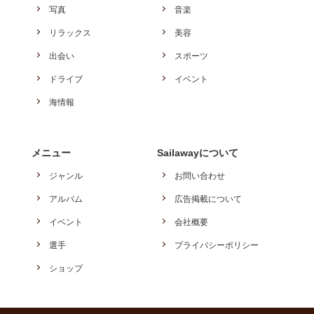
写真
音楽
リラックス
美容
出会い
スポーツ
ドライブ
イベント
海情報
メニュー
Sailawayについて
ジャンル
お問い合わせ
アルバム
広告掲載について
イベント
会社概要
選手
プライバシーポリシー
ショップ