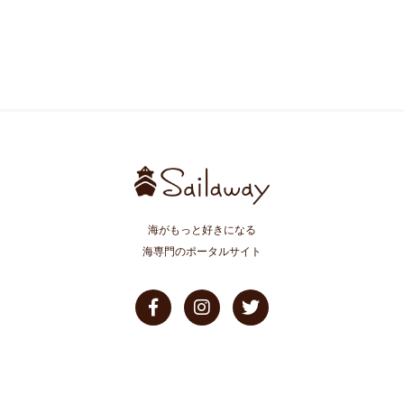
海がもっと好きになる
海専門のポータルサイト