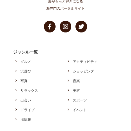
海がもっと好きになる
海専門のポータルサイト
ジャンル一覧
グルメ
アクティビティ
浜遊び
ショッピング
写真
音楽
リラックス
美容
出会い
スポーツ
ドライブ
イベント
海情報