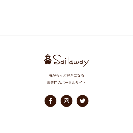
海がもっと好きになる
海専門のポータルサイト