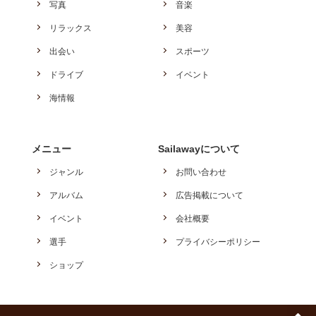
写真
音楽
リラックス
美容
出会い
スポーツ
ドライブ
イベント
海情報
メニュー
Sailawayについて
ジャンル
お問い合わせ
アルバム
広告掲載について
イベント
会社概要
選手
プライバシーポリシー
ショップ