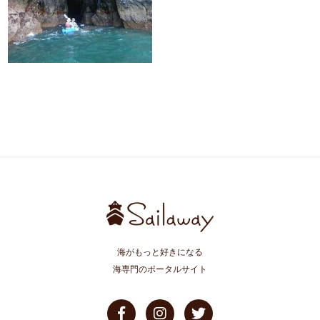
海がもっと好きになる
海専門のポータルサイト