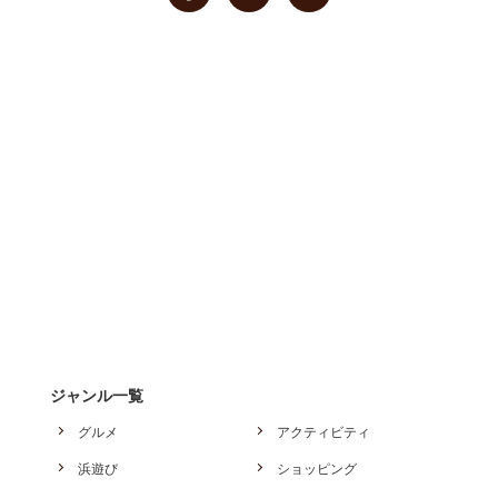
ジャンル一覧
グルメ
アクティビティ
浜遊び
ショッピング