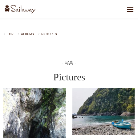
TOP
ALBUMS
PICTURES
写真
Pictures