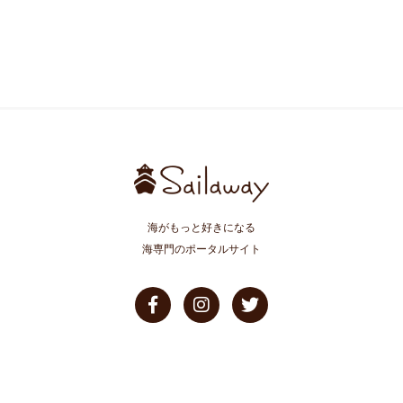
海がもっと好きになる
海専門のポータルサイト