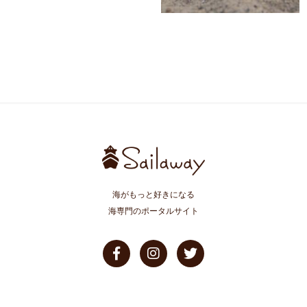
海がもっと好きになる
海専門のポータルサイト