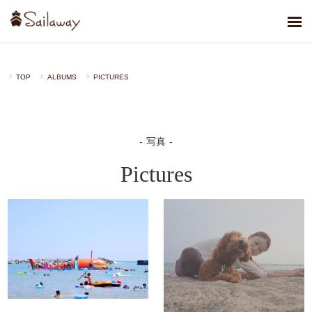
TOP
ALBUMS
PICTURES
写真
Pictures