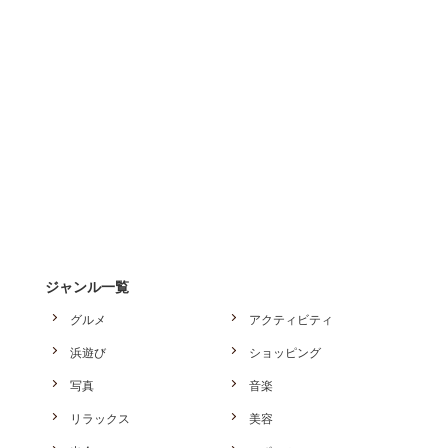
ジャンル一覧
グルメ
アクティビティ
浜遊び
ショッピング
写真
音楽
リラックス
美容