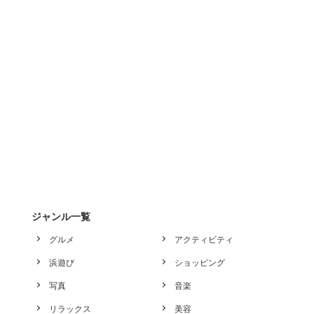
ジャンル一覧
グルメ
アクティビティ
浜遊び
ショッピング
写真
音楽
リラックス
美容