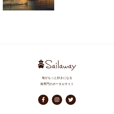
海がもっと好きになる
海専門のポータルサイト