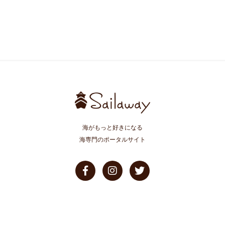
海がもっと好きになる
海専門のポータルサイト