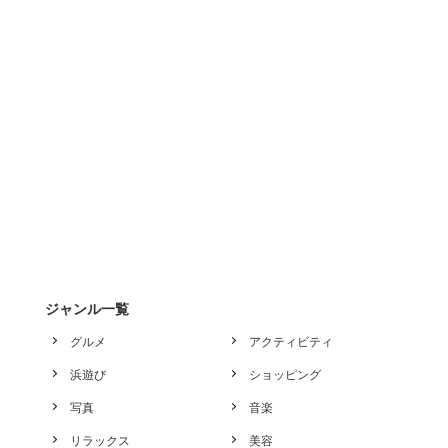
ジャンル一覧
グルメ
アクティビティ
浜遊び
ショッピング
写真
音楽
リラックス
美容