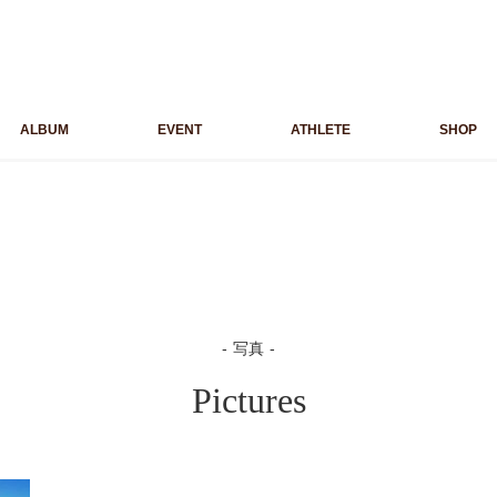
ALBUM
EVENT
ATHLETE
SHOP
写真
Pictures