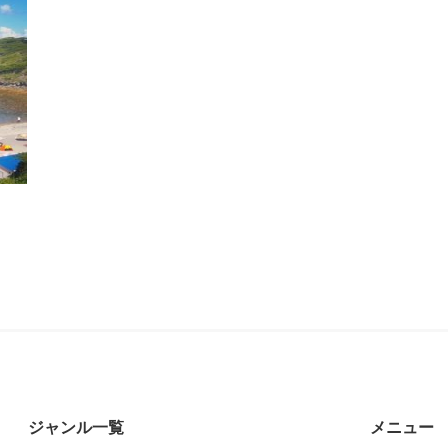
ジャンル一覧
メニュー