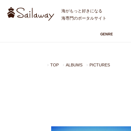
海がもっと好きになる
海専門のポータルサイト
GENRE
TOP
ALBUMS
PICTURES