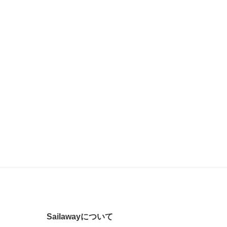
Sailawayについて