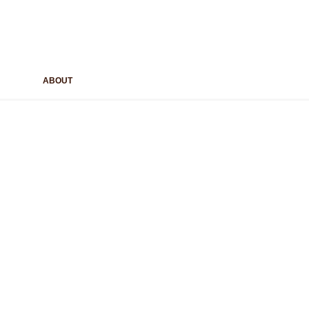
ABOUT