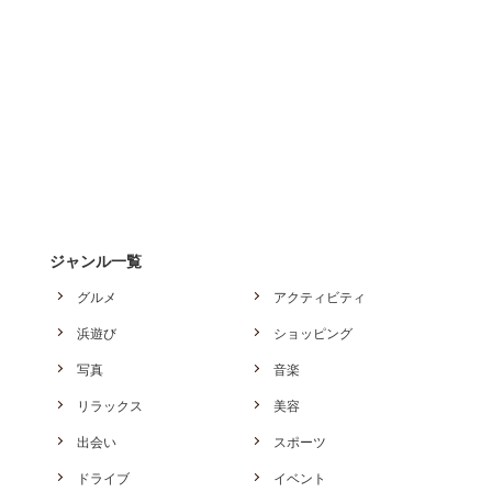
ジャンル一覧
グルメ
アクティビティ
浜遊び
ショッピング
写真
音楽
リラックス
美容
出会い
スポーツ
ドライブ
イベント