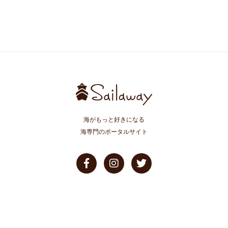
海がもっと好きになる
海専門のポータルサイト