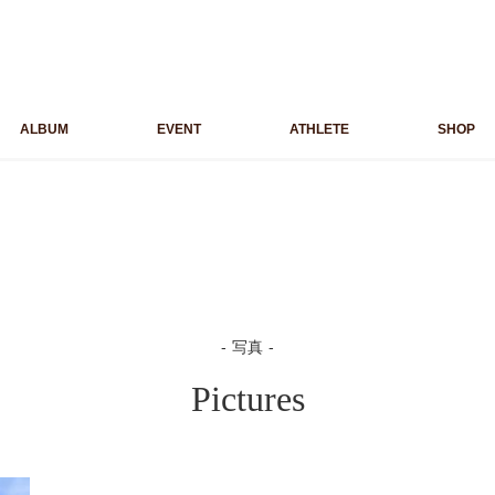
ALBUM
EVENT
ATHLETE
SHOP
写真
Pictures