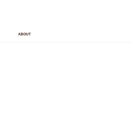
ABOUT