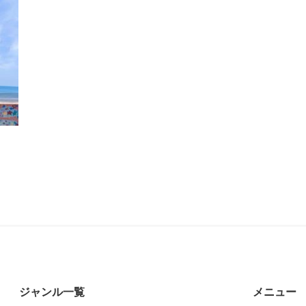
ジャンル一覧
メニュー