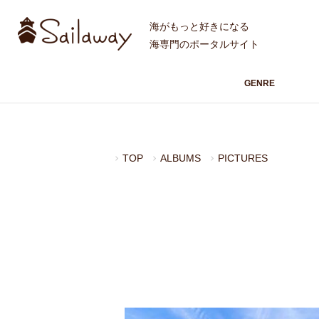
海がもっと好きになる
海専門のポータルサイト
GENRE
TOP
ALBUMS
PICTURES