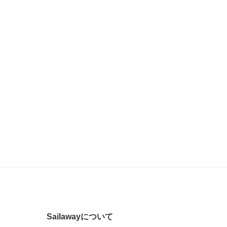
Sailawayについて