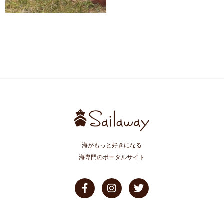
海がもっと好きになる
海専門のポータルサイト