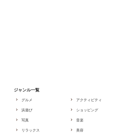
ジャンル一覧
グルメ
アクティビティ
浜遊び
ショッピング
写真
音楽
リラックス
美容