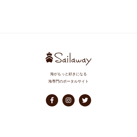
海がもっと好きになる
海専門のポータルサイト