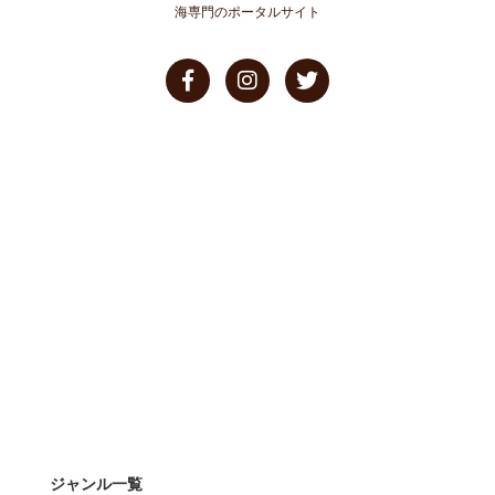
海専門のポータルサイト
ジャンル一覧