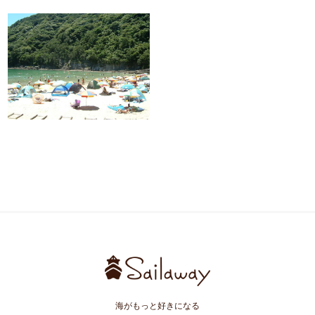
海がもっと好きになる