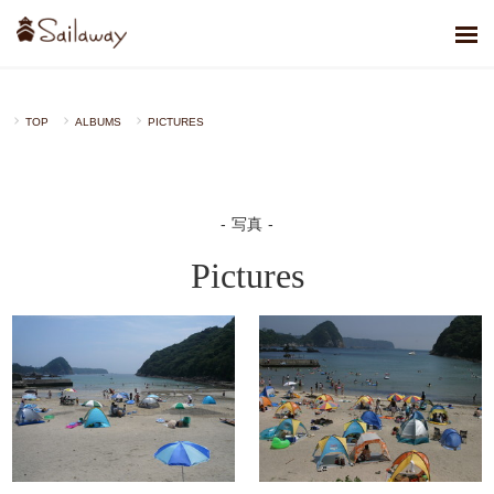
TOP
ALBUMS
PICTURES
写真
Pictures