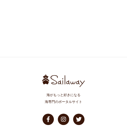
海がもっと好きになる
海専門のポータルサイト