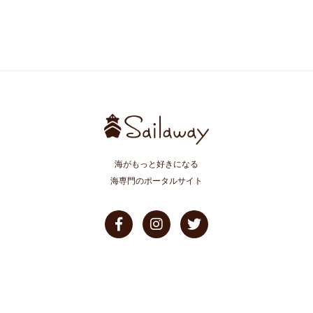
海がもっと好きになる
海専門のポータルサイト