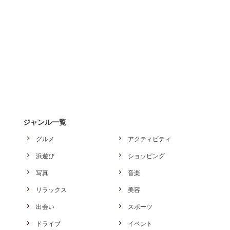
ジャンル一覧
グルメ
アクティビティ
浜遊び
ショッピング
写真
音楽
リラックス
美容
出会い
スポーツ
ドライブ
イベント